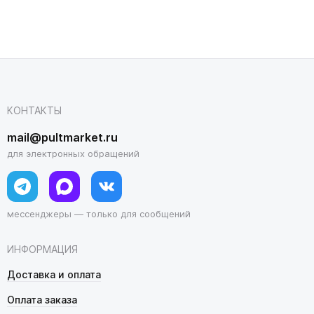
КОНТАКТЫ
mail@pultmarket.ru
для электронных обращений
мессенджеры — только для сообщений
ИНФОРМАЦИЯ
Доставка и оплата
Оплата заказа