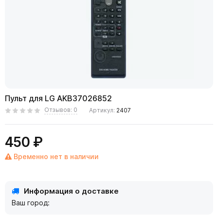
Пульт для LG AKB37026852
Отзывов: 0
Артикул:
2407
450 ₽
Временно нет в наличии
Информация о доставке
Ваш город: