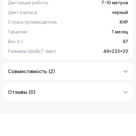
Дистанция работы
7-10 метров
Цвет корпуса
черный
Страна производитель
КНР
Гарантия
1 месяц
Вес (г.)
97
Размеры (ШxВxТ (мм))
49x233x20
Совместимость (2)
Отзывы (0)