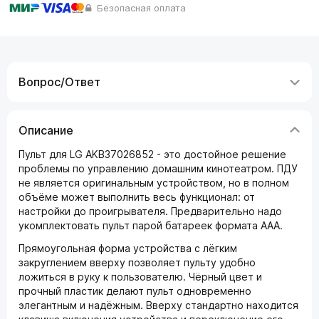
Безопасная оплата
Вопрос/Ответ
Описание
Пульт для LG AKB37026852 - это достойное решение
проблемы по управлению домашним кинотеатром. ПДУ
не является оригинальным устройством, но в полном
объёме может выполнить весь функционал: от
настройки до проигрывателя. Предварительно надо
укомплектовать пульт парой батареек формата ААА.
Прямоугольная форма устройства с лёгким
закруглением вверху позволяет пульту удобно
ложиться в руку к пользователю. Чёрный цвет и
прочный пластик делают пульт одновременно
элегантным и надёжным. Вверху стандартно находится