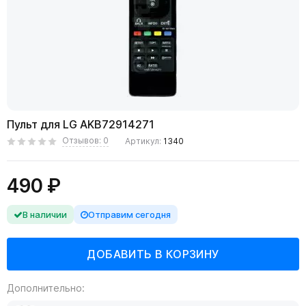
Пульт для LG AKB72914271
Отзывов: 0
Артикул:
1340
490 ₽
В наличии
Отправим сегодня
Дополнительно: