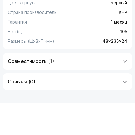
Цвет корпуса
черный
Страна производитель
КНР
Гарантия
1 месяц
Вес (г.)
105
Размеры (ШxВxТ (мм))
48x235x24
Совместимость (1)
Отзывы (0)