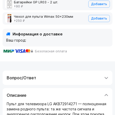
Батарейки GP LR03 - 2 шт.
Добавить
+90 ₽
Чехол для пульта Wimax 50x230мм
Добавить
+250 ₽
Информация о доставке
Ваш город:
Безопасная оплата
Вопрос/Ответ
Описание
Пульт для телевизора LG AKB72914271 — полноценная
замена родного пульта: та же частота сигнала и
аналогичное расположение кнопок. При этом покупка