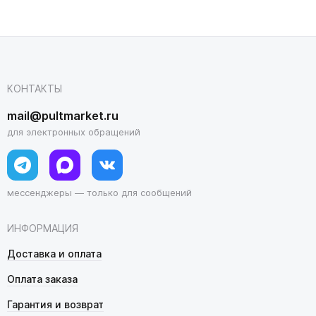
КОНТАКТЫ
mail@pultmarket.ru
для электронных обращений
мессенджеры — только для сообщений
ИНФОРМАЦИЯ
Доставка и оплата
Оплата заказа
Гарантия и возврат