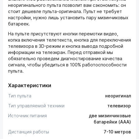
неоригинального пульта позволит вам сэкономить: он
стоит дешевле пульта-оригинала. Пульт не требует
настройки, нужно лишь установить пару мизинчиковых
батареек.
На пульте присутствуют кнопки перемотки видео,
копка включения телетекста, кнопка для переключения
телевизора в 3D-режим и кнопка вывода подробной
информации на телеэкран. Перед отправкой мы
обязательно проведем диагностирование качества
сигнала, чтобы убедиться в 100% работоспособности
пульта.
Характеристики
Тип пульта
неоригинал
Тип управляемой техники
телевизор
Источник питания
две мизинчиковые
батарейки (AAA)
Дистанция работы
7-10 метров