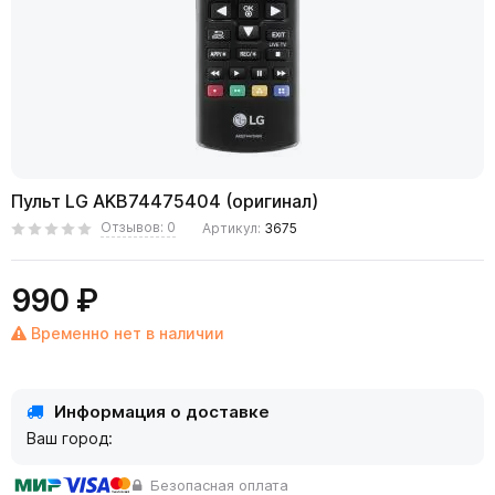
Пульт LG AKB74475404 (оригинал)
Отзывов: 0
Артикул:
3675
990 ₽
Временно нет в наличии
Информация о доставке
Ваш город:
Безопасная оплата