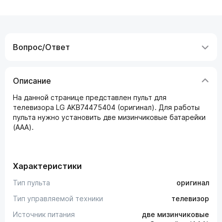
Вопрос/Ответ
Описание
На данной странице представлен пульт для
телевизора LG AKB74475404 (оригинал). Для работы
пульта нужно установить две мизинчиковые батарейки
(AAA).
Характеристики
Тип пульта
оригинал
Тип управляемой техники
телевизор
Источник питания
две мизинчиковые