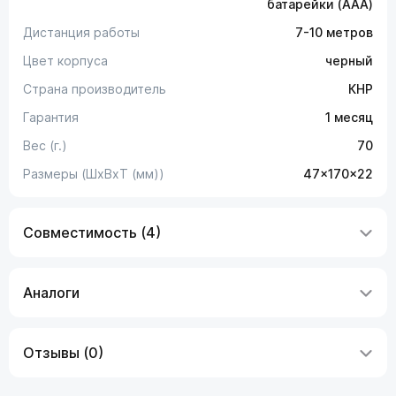
батарейки (AAA)
Дистанция работы
7-10 метров
Цвет корпуса
черный
Страна производитель
КНР
Гарантия
1 месяц
Вес (г.)
70
Размеры (ШxВxТ (мм))
47x170x22
Совместимость (4)
Аналоги
Отзывы (0)