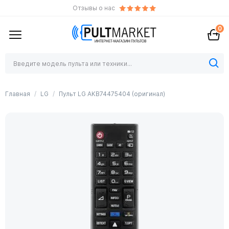
Отзывы о нас
0
Главная
LG
Пульт LG AKB74475404 (оригинал)