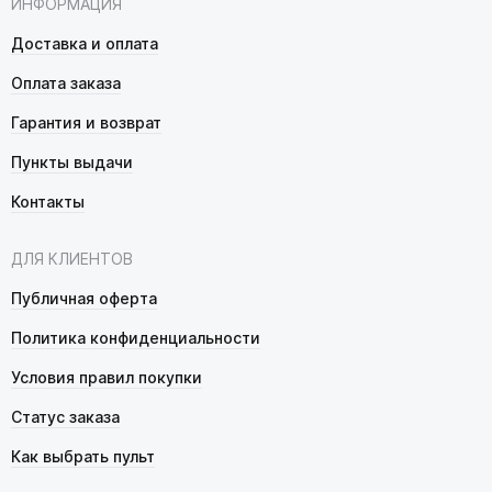
ИНФОРМАЦИЯ
Доставка и оплата
Оплата заказа
Гарантия и возврат
Пункты выдачи
Контакты
ДЛЯ КЛИЕНТОВ
Публичная оферта
Политика конфиденциальности
Условия правил покупки
Статус заказа
Как выбрать пульт