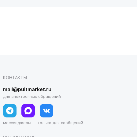
КОНТАКТЫ
mail@pultmarket.ru
для электронных обращений
мессенджеры — только для сообщений