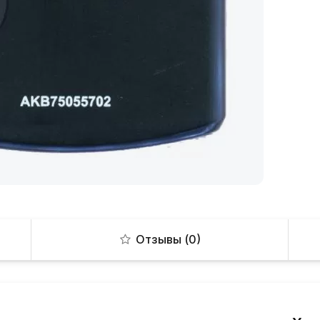
Отзывы (0)