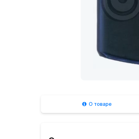
О товаре