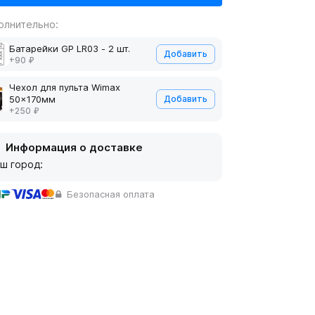
олнительно:
Батарейки GP LR03 - 2 шт.
Добавить
+90 ₽
Чехол для пульта Wimax
50x170мм
Добавить
+250 ₽
Информация о доставке
ш город:
Безопасная оплата