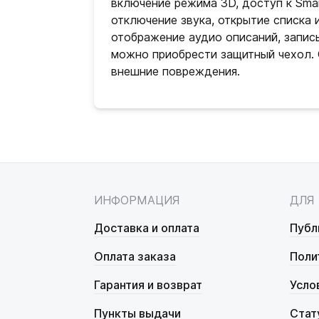
включение режима 3D, доступ к Smar
отключение звука, открытие списка 
отображение аудио описаний, запис
можно приобрести защитный чехол. 
внешние повреждения.
ИНФОРМАЦИЯ
ДЛЯ
Доставка и оплата
Публ
Оплата заказа
Поли
Гарантия и возврат
Усло
Пункты выдачи
Стат