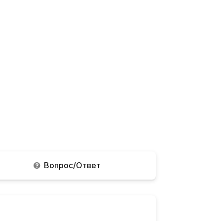
Вопрос/Ответ