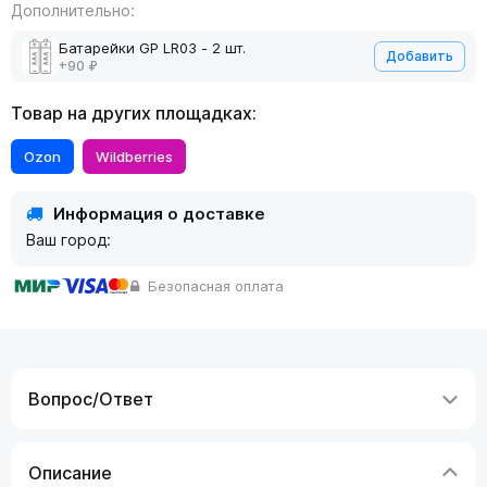
Дополнительно:
Батарейки GP LR03 - 2 шт.
Добавить
+90 ₽
Товар на других площадках:
Ozon
Wildberries
Информация о доставке
Ваш город:
Безопасная оплата
Вопрос/Ответ
Описание