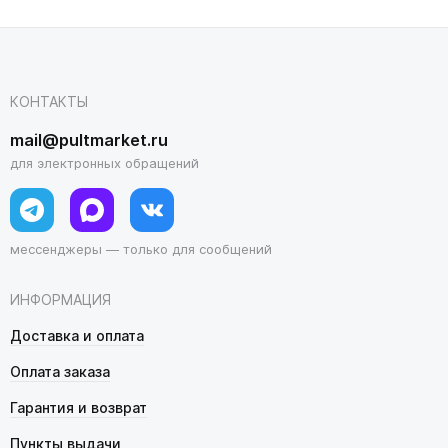
КОНТАКТЫ
mail@pultmarket.ru
для электронных обращений
мессенджеры — только для сообщений
ИНФОРМАЦИЯ
Доставка и оплата
Оплата заказа
Гарантия и возврат
Пункты выдачи