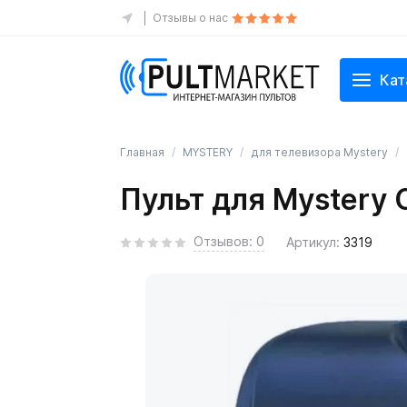
Отзывы о нас
Кат
Главная
MYSTERY
для телевизора Mystery
Пульт для Mystery
Отзывов: 0
Артикул:
3319