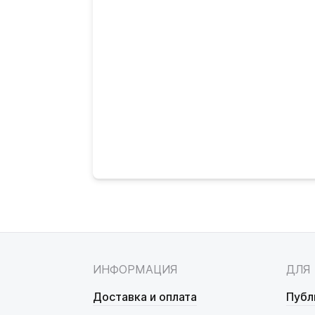
ИНФОРМАЦИЯ
ДЛЯ
Доставка и оплата
Публ