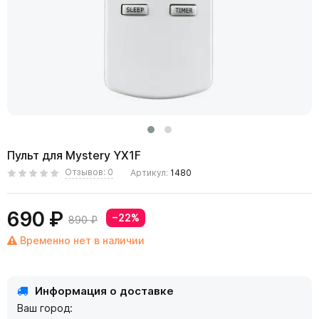
Пульт для Mystery YX1F
Отзывов: 0
Артикул:
1480
690 ₽
−22%
890 ₽
Временно нет в наличии
Информация о доставке
Ваш город: