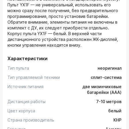
Пульт YX1F — не универсальный, использовать его
можно сразу после получения, без предварительного
программирования, просто установив батарейки.
Обратите внимание, элементы питания не включены в
комплект с ДУ, их следует приобрести отдельно.
Корпус пульта YX1F — белый. В верхней части
дистанционного устройства расположен ЖК-дисплей,
кнопки управления находятся внизу.
Характеристики
Тип пульта
неоригинал
Тип управляемой техники
сплит-система
Источник питания
две мизинчиковые
батарейки (AAA)
Дистанция работы
7-10 метров
Цвет корпуса
белый
Страна производитель
КНР