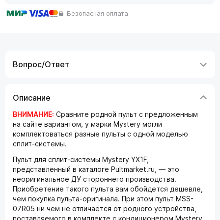
Безопасная оплата
Вопрос/Ответ
Описание
ВНИМАНИЕ:
Сравните родной пульт с предложенным
на сайте вариантом, у марки Mystery могли
комплектоваться разные пульты с одной моделью
сплит-системы.
Пульт для сплит-системы Mystery YX1F,
представленный в каталоге Pultmarket.ru, — это
неоригинальное ДУ стороннего производства.
Приобретение такого пульта вам обойдется дешевле,
чем покупка пульта-оригинала. При этом пульт MSS-
07R05 ни чем не отличается от родного устройства,
поставляемого в комплекте с кондиционером Mystery.