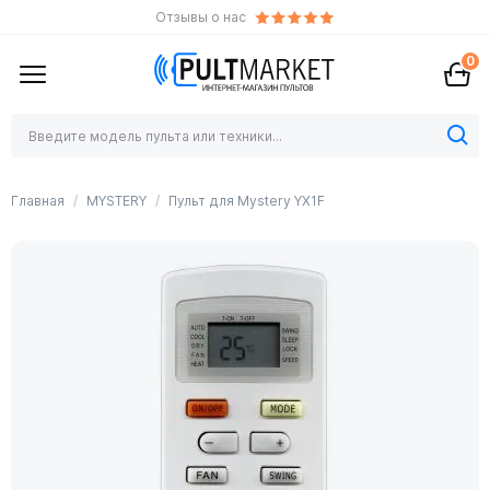
Отзывы о нас
0
Главная
MYSTERY
Пульт для Mystery YX1F