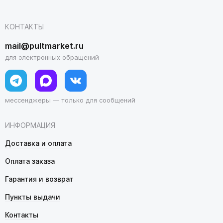
КОНТАКТЫ
mail@pultmarket.ru
для электронных обращений
мессенджеры — только для сообщений
ИНФОРМАЦИЯ
Доставка и оплата
Оплата заказа
Гарантия и возврат
Пункты выдачи
Контакты