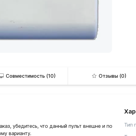
Совместимость (10)
Отзывы (0)
Хар
Тип 
каз, убедитесь, что данный пульт внешне и по
му варианту.