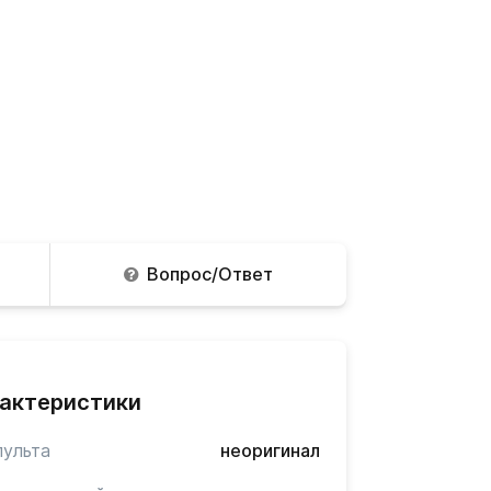
Вопрос/Ответ
актеристики
пульта
неоригинал