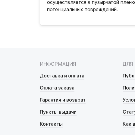
осуществляется в пузырчатой пленк
потенциальных повреждений.
ИНФОРМАЦИЯ
ДЛЯ
Доставка и оплата
Публ
Оплата заказа
Поли
Гарантия и возврат
Усло
Пункты выдачи
Стат
Контакты
Как 