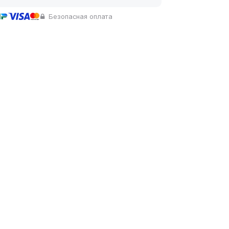
Безопасная оплата