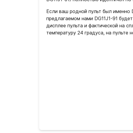
Если ваш родной пульт был именно D
предлагаемом нами DG11J1-91 будет
дисплее пульта и фактической на сп
температуру 24 градуса, на пульте 