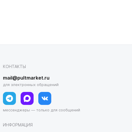
КОНТАКТЫ
mail@pultmarket.ru
для электронных обращений
мессенджеры — только для сообщений
ИНФОРМАЦИЯ