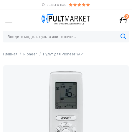
Отзывы о нас
0
Главная
Pioneer
Пульт для Pioneer YAP1F