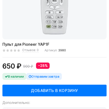
Пульт для Pioneer YAP1F
Отзывов: 0
Артикул:
3980
650 ₽
−28%
900 ₽
В наличии
Отправим завтра
Дополнительно: