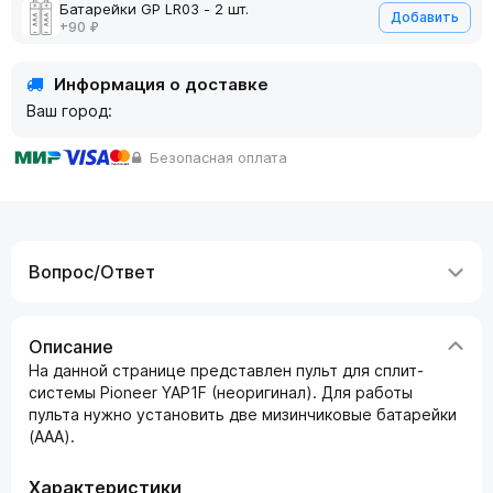
Батарейки GP LR03 - 2 шт.
Добавить
+90 ₽
Информация о доставке
Ваш город:
Безопасная оплата
Вопрос/Ответ
Описание
На данной странице представлен пульт для сплит-
системы Pioneer YAP1F (неоригинал). Для работы
пульта нужно установить две мизинчиковые батарейки
(AAA).
Характеристики