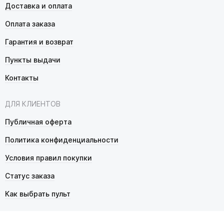
Доставка и оплата
Оплата заказа
Гарантия и возврат
Пункты выдачи
Контакты
ДЛЯ КЛИЕНТОВ
Публичная оферта
Политика конфиденциальности
Условия правил покупки
Статус заказа
Как выбрать пульт