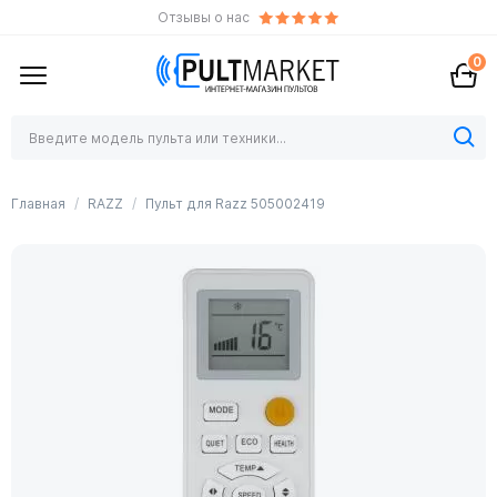
Отзывы о нас
0
Главная
RAZZ
Пульт для Razz 505002419