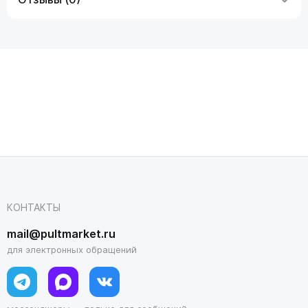
КОНТАКТЫ
mail@pultmarket.ru
для электронных обращений