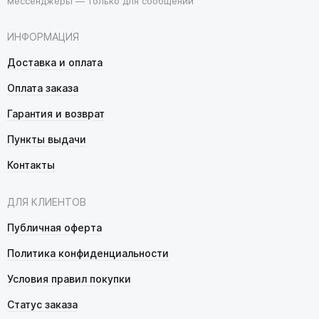
мессенджеры — только для сообщений
ИНФОРМАЦИЯ
Доставка и оплата
Оплата заказа
Гарантия и возврат
Пункты выдачи
Контакты
ДЛЯ КЛИЕНТОВ
Публичная оферта
Политика конфиденциальности
Условия правил покупки
Статус заказа