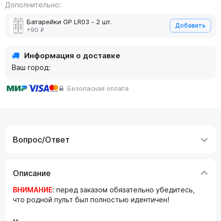
Дополнительно:
Батарейки GP LR03 - 2 шт.
Добавить
+90 ₽
Информация о доставке
Ваш город:
Безопасная оплата
Вопрос/Ответ
Описание
ВНИМАНИЕ
: перед заказом обязательно убедитесь,
что родной пульт был полностью идентичен!