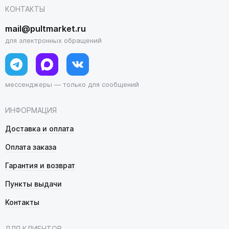
КОНТАКТЫ
mail@pultmarket.ru
для электронных обращений
мессенджеры — только для сообщений
ИНФОРМАЦИЯ
Доставка и оплата
Оплата заказа
Гарантия и возврат
Пункты выдачи
Контакты
ДЛЯ КЛИЕНТОВ