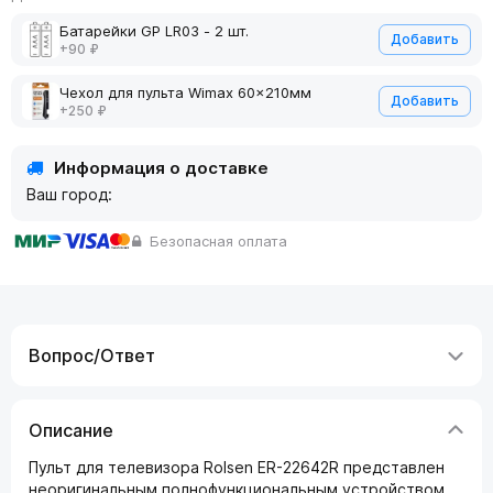
Батарейки GP LR03 - 2 шт.
Добавить
+90 ₽
Чехол для пульта Wimax 60x210мм
Добавить
+250 ₽
Информация о доставке
Ваш город:
Безопасная оплата
Вопрос/Ответ
Описание
Пульт для телевизора Rolsen ER-22642R представлен
неоригинальным полнофункциональным устройством.