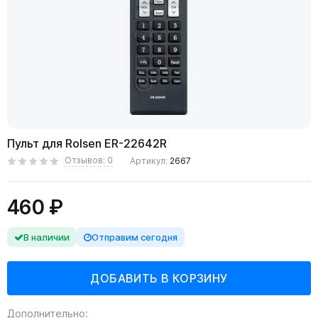
Пульт для Rolsen ER-22642R
Отзывов: 0
Артикул:
2667
460 ₽
В наличии
Отправим сегодня
Дополнительно: