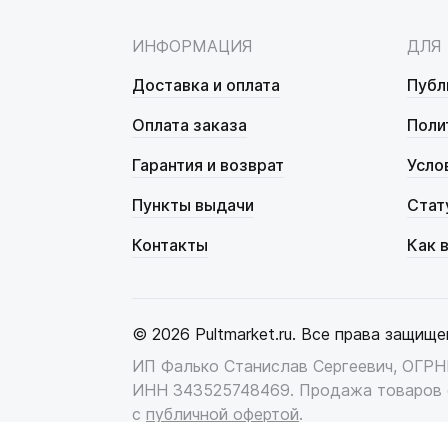
ИНФОРМАЦИЯ
ДЛЯ
Доставка и оплата
Публ
Оплата заказа
Поли
Гарантия и возврат
Усло
Пункты выдачи
Стат
Контакты
Как 
© 2026 Pultmarket.ru. Все права защище
ИП Фалько Станислав Сергеевич, ОГР
ИНН 343525748469. Продажа товаров 
с
публичной офертой
.