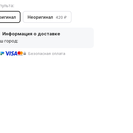
пульта:
ригинал
Неоригинал
420 ₽
Информация о доставке
ш город:
Безопасная оплата