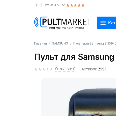
Отзывы о нас
Кат
Главная
SAMSUNG
Пульт для Samsung BN59-
Пульт для Samsung
Отзывов: 0
Артикул:
2991