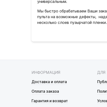
универсальным.
Мы быстро обрабатываем Ваши зака
пульта на возможные дефекты, над
несколько слоев пузырчатой пленки.
ИНФОРМАЦИЯ
ДЛЯ
Доставка и оплата
Публ
Оплата заказа
Поли
Гарантия и возврат
Усло