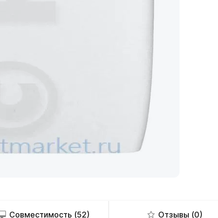
Совместимость (52)
Отзывы (0)