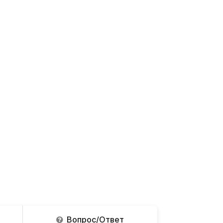
Вопрос/Ответ