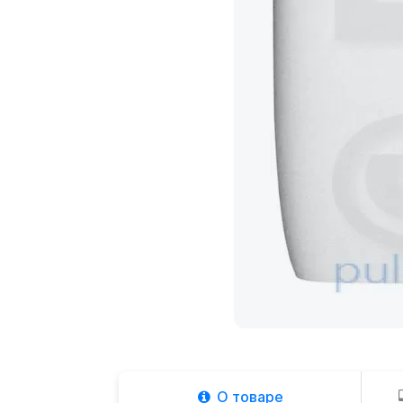
О товаре