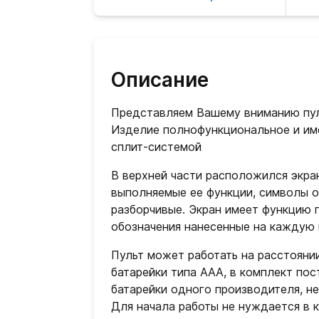
Описание
Представляем Вашему вниманию пул
Изделие полнофункциональное и им
сплит-системой
В верхней части расположился экра
выполняемые ее функции, символы о
разборчивые. Экран имеет функцию 
обозначения нанесенные на каждую 
Пульт может работать на расстояни
батарейки типа ААА, в комплект пос
батарейки одного производителя, не
Для начала работы не нуждается в к