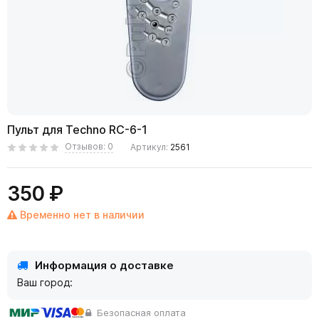
Пульт для Techno RC-6-1
Отзывов: 0
Артикул:
2561
350 ₽
Временно нет в наличии
Информация о доставке
Ваш город:
Безопасная оплата