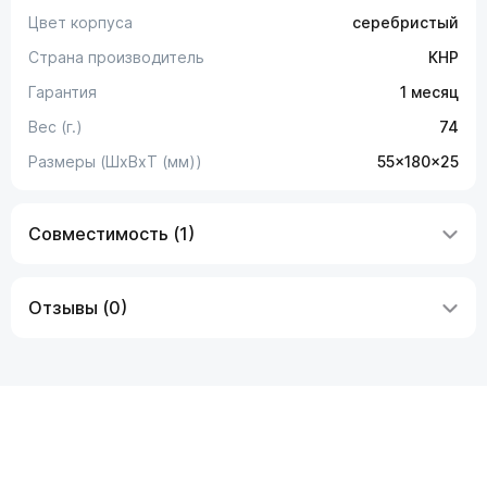
Цвет корпуса
серебристый
Страна производитель
КНР
Гарантия
1 месяц
Вес (г.)
74
Размеры (ШxВxТ (мм))
55x180x25
Совместимость (1)
Отзывы (0)