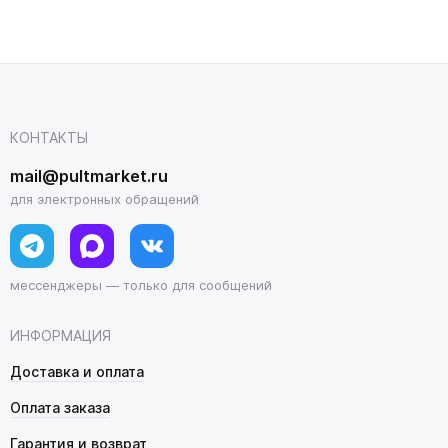
КОНТАКТЫ
mail@pultmarket.ru
для электронных обращений
мессенджеры — только для сообщений
ИНФОРМАЦИЯ
Доставка и оплата
Оплата заказа
Гарантия и возврат