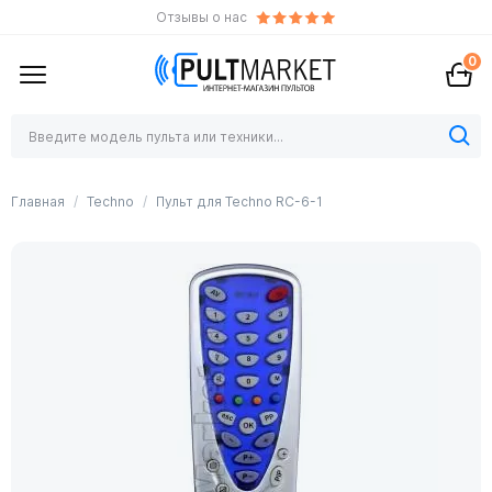
Отзывы о нас
0
Главная
Techno
Пульт для Techno RC-6-1