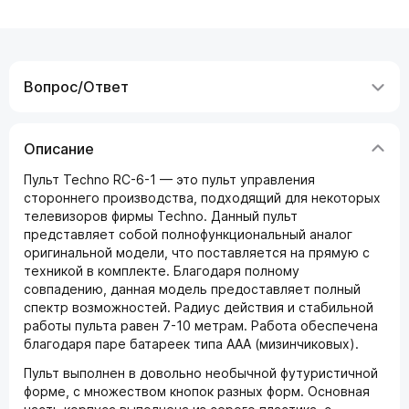
Вопрос/Ответ
Описание
Пульт Techno RC-6-1 — это пульт управления
стороннего производства, подходящий для некоторых
телевизоров фирмы Techno. Данный пульт
представляет собой полнофункциональный аналог
оригинальной модели, что поставляется на прямую с
техникой в комплекте. Благодаря полному
совпадению, данная модель предоставляет полный
спектр возможностей. Радиус действия и стабильной
работы пульта равен 7-10 метрам. Работа обеспечена
благодаря паре батареек типа ААА (мизинчиковых).
Пульт выполнен в довольно необычной футуристичной
форме, с множеством кнопок разных форм. Основная