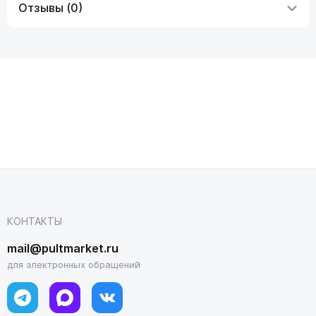
Отзывы (0)
КОНТАКТЫ
mail@pultmarket.ru
для электронных обращений