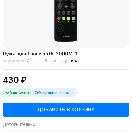
Пульт для Thomson RC3000M11
Отзывов: 0
Артикул:
1949
430 ₽
В наличии
Отправим сегодня
Дополнительно: