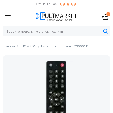
Отзывы о нас
0
Главная
THOMSON
Пульт для Thomson RC3000M11