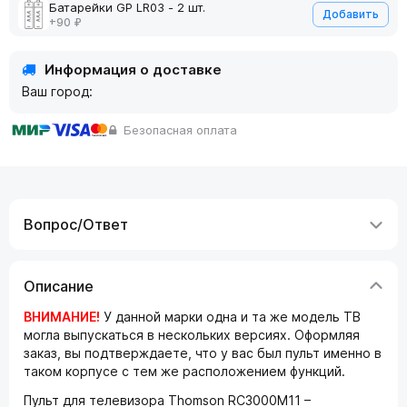
Батарейки GP LR03 - 2 шт.
Добавить
+90 ₽
Информация о доставке
Ваш город:
Безопасная оплата
Вопрос/Ответ
Описание
ВНИМАНИЕ!
У данной марки одна и та же модель ТВ
могла выпускаться в нескольких версиях. Оформляя
заказ, вы подтверждаете, что у вас был пульт именно в
таком корпусе с тем же расположением функций.
Пульт для телевизора Thomson RC3000M11 –