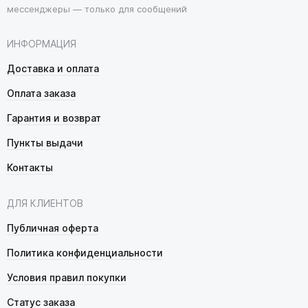
мессенджеры — только для сообщений
ИНФОРМАЦИЯ
Доставка и оплата
Оплата заказа
Гарантия и возврат
Пункты выдачи
Контакты
ДЛЯ КЛИЕНТОВ
Публичная оферта
Политика конфиденциальности
Условия правил покупки
Статус заказа