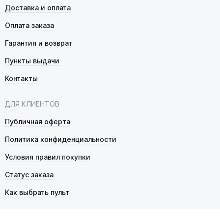
Доставка и оплата
Оплата заказа
Гарантия и возврат
Пункты выдачи
Контакты
ДЛЯ КЛИЕНТОВ
Публичная оферта
Политика конфиденциальности
Условия правил покупки
Статус заказа
Как выбрать пульт