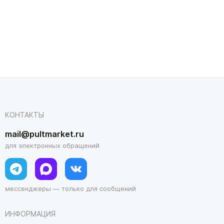
КОНТАКТЫ
mail@pultmarket.ru
для электронных обращений
мессенджеры — только для сообщений
ИНФОРМАЦИЯ