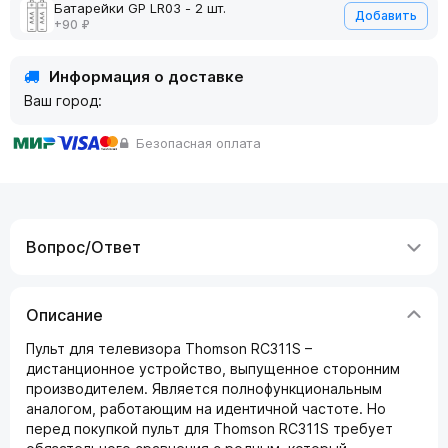
Батарейки GP LR03 - 2 шт.
Добавить
+90 ₽
Информация о доставке
Ваш город:
Безопасная оплата
Вопрос/Ответ
Описание
Пульт для телевизора Thomson RC311S –
дистанционное устройство, выпущенное сторонним
производителем. Является полнофункциональным
аналогом, работающим на идентичной частоте. Но
перед покупкой пульт для Thomson RC311S требует