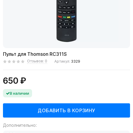
Пульт для Thomson RC311S
Отзывов: 0
Артикул:
3329
650 ₽
В наличии
Дополнительно: