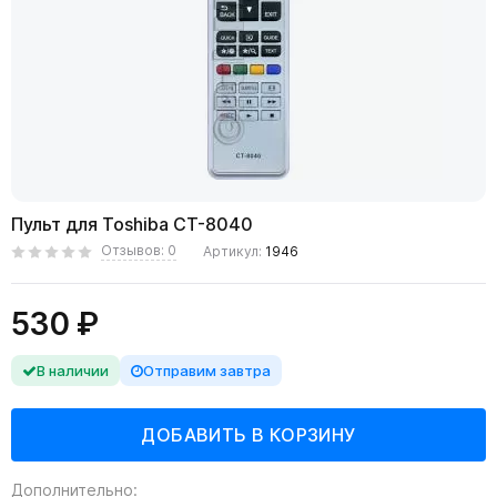
Пульт для Toshiba CT-8040
Отзывов: 0
Артикул:
1946
530 ₽
В наличии
Отправим завтра
Дополнительно: