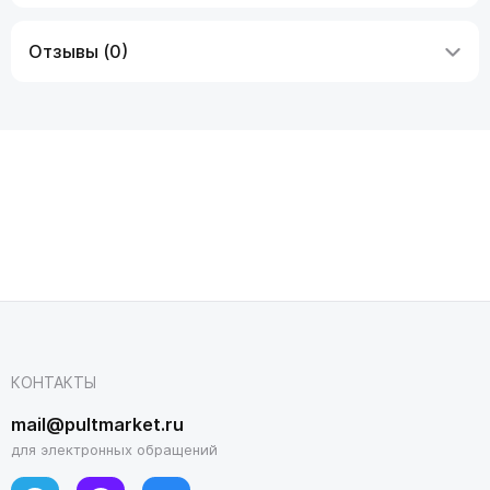
Отзывы (0)
КОНТАКТЫ
mail@pultmarket.ru
для электронных обращений