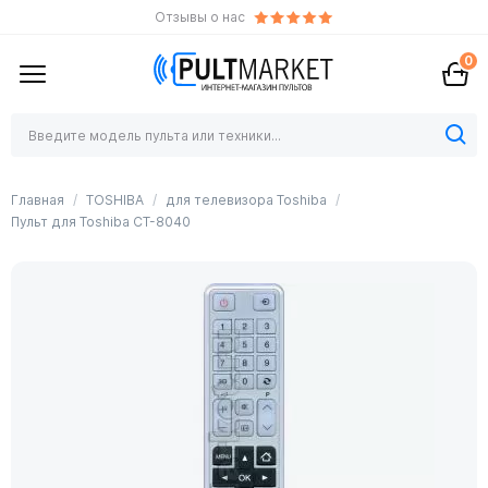
Отзывы о нас
0
Главная
TOSHIBA
для телевизора Toshiba
Пульт для Toshiba CT-8040