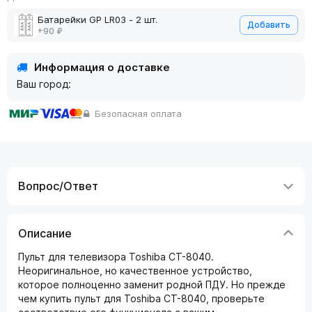
Батарейки GP LR03 - 2 шт.
Добавить
+90 ₽
Информация о доставке
Ваш город:
Безопасная оплата
Вопрос/Ответ
Описание
Пульт для телевизора Toshiba CT-8040.
Неоригинальное, но качественное устройство,
которое полноценно заменит родной ПДУ. Но прежде
чем купить пульт для Toshiba CT-8040, проверьте