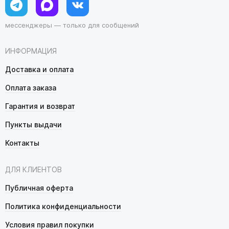
мессенджеры — только для сообщений
ИНФОРМАЦИЯ
Доставка и оплата
Оплата заказа
Гарантия и возврат
Пункты выдачи
Контакты
ДЛЯ КЛИЕНТОВ
Публичная оферта
Политика конфиденциальности
Условия правил покупки