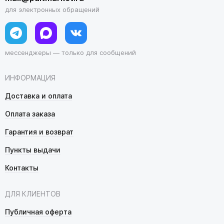
для электронных обращений
мессенджеры — только для сообщений
ИНФОРМАЦИЯ
Доставка и оплата
Оплата заказа
Гарантия и возврат
Пункты выдачи
Контакты
ДЛЯ КЛИЕНТОВ
Публичная оферта