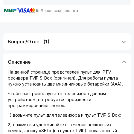
Безопасная оплата
Вопрос/Ответ (1)
Описание
На данной странице представлен пульт для IPTV-
ресивера TVIP S-Box (оригинал). Для работы пульта
нужно установить две мизинчиковые батарейки (AAA).
Чтобы настроить пульт от телевизора данным
устройством, потребуется произвести
программирование кнопок:
1) возьмите пульт для телевизора и пульт TVIP S-Box;
2) нажмите и удерживайте в течение нескольких
секунд кнопку «SET» (на пульте TVIP), пока красный