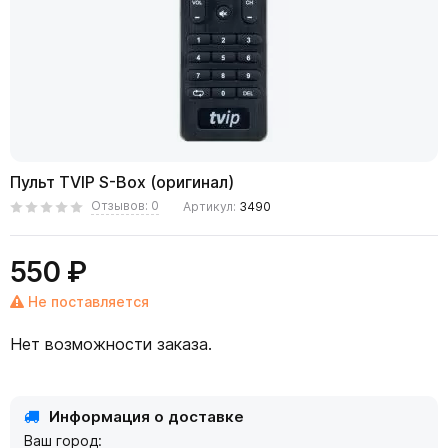
Пульт TVIP S-Box (оригинал)
Отзывов: 0
Артикул:
3490
550 ₽
Не поставляется
Нет возможности заказа.
Информация о доставке
Ваш город: