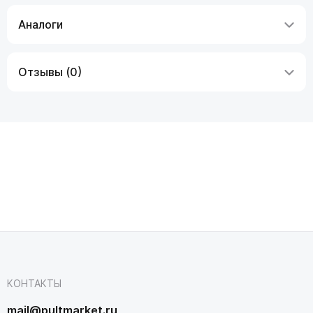
Аналоги
Отзывы (0)
КОНТАКТЫ
mail@pultmarket.ru