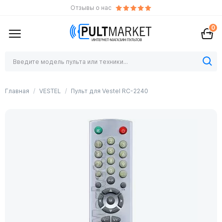
Отзывы о нас
0
Главная
VESTEL
Пульт для Vestel RC-2240