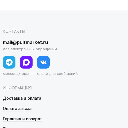
КОНТАКТЫ
mail@pultmarket.ru
для электронных обращений
мессенджеры — только для сообщений
ИНФОРМАЦИЯ
Доставка и оплата
Оплата заказа
Гарантия и возврат