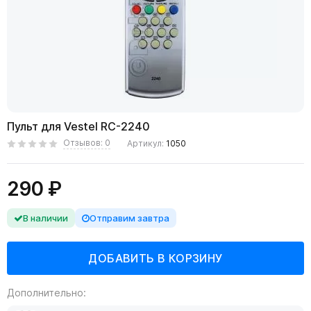
Пульт для Vestel RC-2240
Отзывов: 0
Артикул:
1050
290 ₽
В наличии
Отправим завтра
Дополнительно: