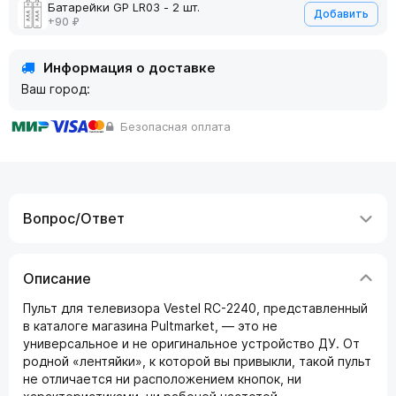
Батарейки GP LR03 - 2 шт.
Добавить
+90 ₽
Информация о доставке
Ваш город:
Безопасная оплата
Вопрос/Ответ
Описание
Пульт для телевизора Vestel RC-2240, представленный
в каталоге магазина Pultmarket, — это не
универсальное и не оригинальное устройство ДУ. От
родной «лентяйки», к которой вы привыкли, такой пульт
не отличается ни расположением кнопок, ни