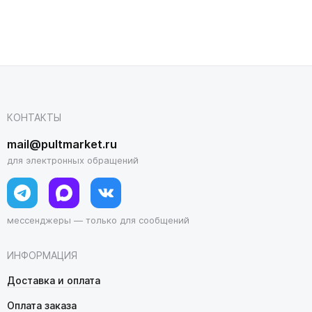
КОНТАКТЫ
mail@pultmarket.ru
для электронных обращений
мессенджеры — только для сообщений
ИНФОРМАЦИЯ
Доставка и оплата
Оплата заказа