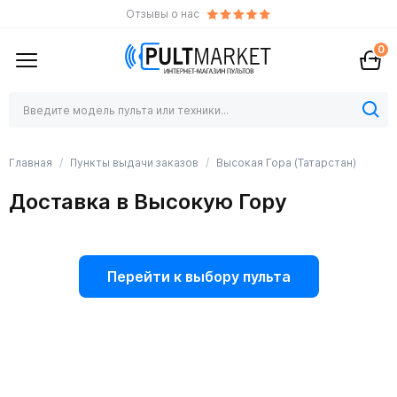
Отзывы о нас
0
Главная
Пункты выдачи заказов
Высокая Гора (Татарстан)
Доставка в Высокую Гору
Перейти к выбору пульта