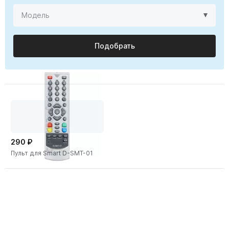
Подобрать
290 ₽
Пульт для Smart D-SMT-01