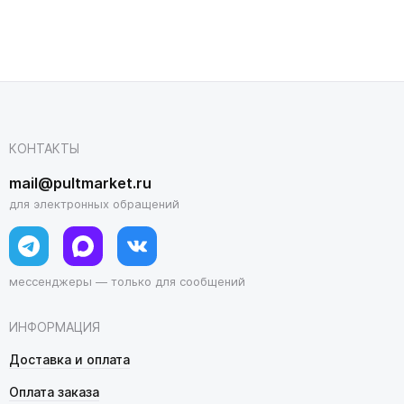
КОНТАКТЫ
mail@pultmarket.ru
для электронных обращений
мессенджеры — только для сообщений
ИНФОРМАЦИЯ
Доставка и оплата
Оплата заказа