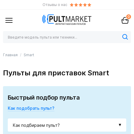
Отзывы о нас
0
Главная
Smart
Пульты для приставок Smart
Быстрый подбор пульта
Как подобрать пульт?