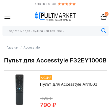
Отзывы о нас
0
Главная
Accesstyle
Пульт для Accesstyle F32EY1000B
АКЦИЯ
Пульт для Accesstyle AN1603
1100 ₽
790 ₽