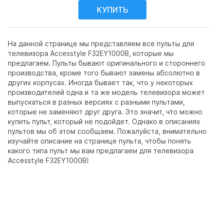
На данной странице мы представляем все пульты для
телевизора Accesstyle F32EY1000B, которые мы
предлагаем. Пульты бывают оригинального и стороннего
производства, кроме того бывают замены абсолютно в
других корпусах. Иногда бывает так, что у некоторых
производителей одна и та же модель телевизора может
выпускаться в разных версиях с разными пультами,
которые не заменяют друг друга. Это значит, что можно
купить пульт, который не подойдет. Однако в описаниях
пультов мы об этом сообщаем. Пожалуйста, внимательно
изучайте описание на странице пульта, чтобы понять
какого типа пульт мы вам предлагаем для телевизора
Accesstyle F32EY1000B!