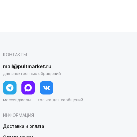
КОНТАКТЫ
mail@pultmarket.ru
для электронных обращений
мессенджеры — только для сообщений
ИНФОРМАЦИЯ
Доставка и оплата