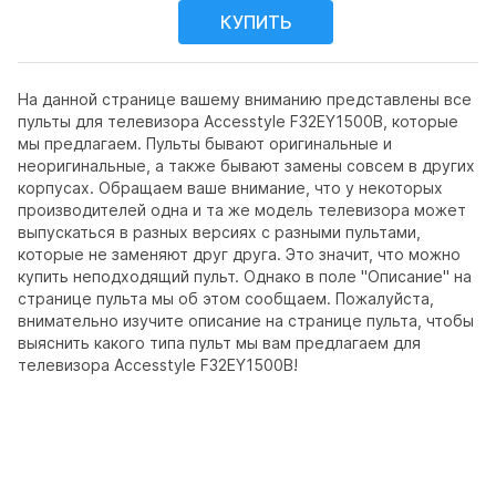
На данной странице вашему вниманию представлены все
пульты для телевизора Accesstyle F32EY1500B, которые
мы предлагаем. Пульты бывают оригинальные и
неоригинальные, а также бывают замены совсем в других
корпусах. Обращаем ваше внимание, что у некоторых
производителей одна и та же модель телевизора может
выпускаться в разных версиях с разными пультами,
которые не заменяют друг друга. Это значит, что можно
купить неподходящий пульт. Однако в поле "Описание" на
странице пульта мы об этом сообщаем. Пожалуйста,
внимательно изучите описание на странице пульта, чтобы
выяснить какого типа пульт мы вам предлагаем для
телевизора Accesstyle F32EY1500B!