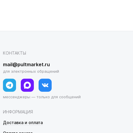
КОНТАКТЫ
mail@pultmarket.ru
для электронных обращений
мессенджеры — только для сообщений
ИНФОРМАЦИЯ
Доставка и оплата