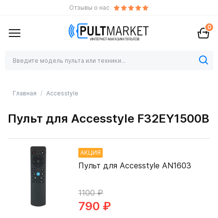
Отзывы о нас
0
Главная
Accesstyle
Пульт для Accesstyle F32EY1500B
АКЦИЯ
Пульт для Accesstyle AN1603
1100 ₽
790 ₽