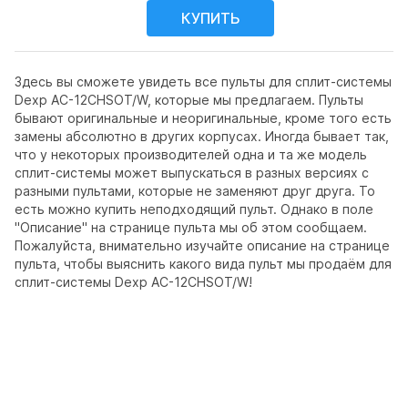
Здесь вы сможете увидеть все пульты для сплит-системы
Dexp AC-12CHSOT/W, которые мы предлагаем. Пульты
бывают оригинальные и неоригинальные, кроме того есть
замены абсолютно в других корпусах. Иногда бывает так,
что у некоторых производителей одна и та же модель
сплит-системы может выпускаться в разных версиях с
разными пультами, которые не заменяют друг друга. То
есть можно купить неподходящий пульт. Однако в поле
"Описание" на странице пульта мы об этом сообщаем.
Пожалуйста, внимательно изучайте описание на странице
пульта, чтобы выяснить какого вида пульт мы продаём для
сплит-системы Dexp AC-12CHSOT/W!