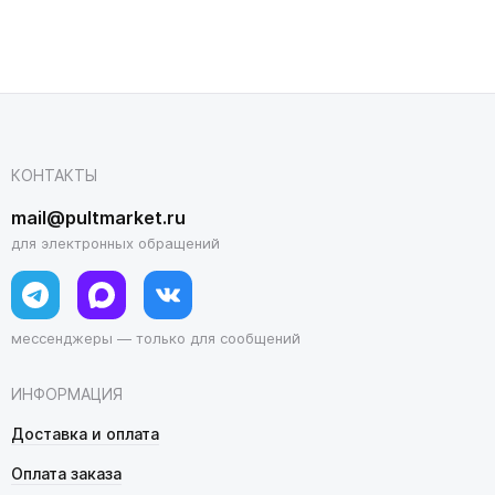
КОНТАКТЫ
mail@pultmarket.ru
для электронных обращений
мессенджеры — только для сообщений
ИНФОРМАЦИЯ
Доставка и оплата
Оплата заказа