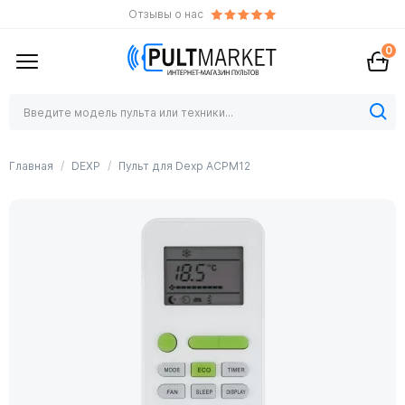
Отзывы о нас
0
Главная
DEXP
Пульт для Dexp ACPM12