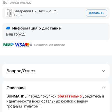
Дополнительно:
Батарейки GP LR03 - 2 шт.
Добавить
+90 ₽
Информация о доставке
Ваш город:
Безопасная оплата
Вопрос/Ответ
Описание
ВНИМАНИЕ
: перед покупкой
обязательно
убедитесь в
идентичности всех остальных кнопок с вашим
"родным" пультом!!!