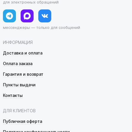
для электронных обращений
мессенджеры — только для сообщений
ИНФОРМАЦИЯ
Доставка и оплата
Оплата заказа
Гарантия и возврат
Пункты выдачи
Контакты
ДЛЯ КЛИЕНТОВ
Публичная оферта
Политика конфиденциальности