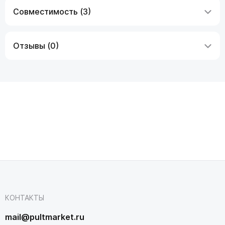
Совместимость (3)
Отзывы (0)
КОНТАКТЫ
mail@pultmarket.ru