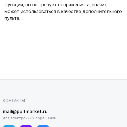
функции, но не требует сопряжения, а, значит,
может использоваться в качестве дополнительного
пульта.
КОНТАКТЫ
mail@pultmarket.ru
для электронных обращений