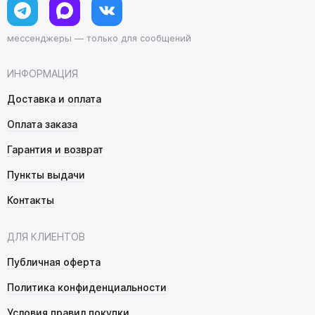
мессенджеры — только для сообщений
ИНФОРМАЦИЯ
Доставка и оплата
Оплата заказа
Гарантия и возврат
Пункты выдачи
Контакты
ДЛЯ КЛИЕНТОВ
Публичная оферта
Политика конфиденциальности
Условия правил покупки