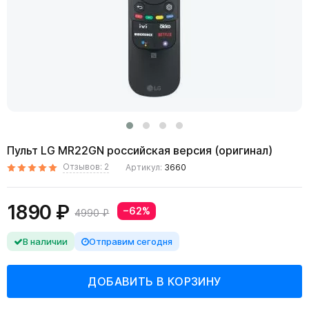
Пульт LG MR22GN российская версия (оригинал)
Отзывов: 2
Артикул:
3660
1890 ₽
−62%
4990 ₽
В наличии
Отправим сегодня