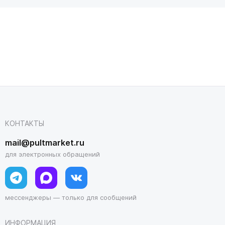
КОНТАКТЫ
mail@pultmarket.ru
для электронных обращений
мессенджеры — только для сообщений
ИНФОРМАЦИЯ