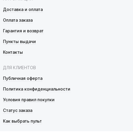
Доставка и оплата
Оплата заказа
Гарантия и возврат
Пункты выдачи
Контакты
ДЛЯ КЛИЕНТОВ
Публичная оферта
Политика конфиденциальности
Условия правил покупки
Статус заказа
Как выбрать пульт