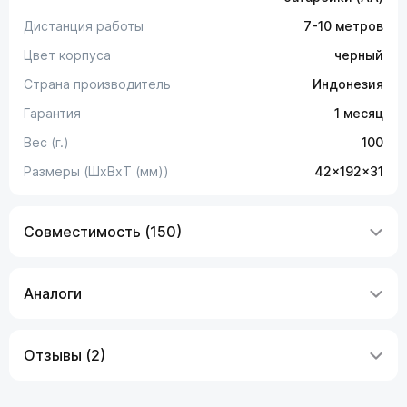
Дистанция работы
7-10 метров
Цвет корпуса
черный
Страна производитель
Индонезия
Гарантия
1 месяц
Вес (г.)
100
Размеры (ШxВxТ (мм))
42x192x31
Совместимость (150)
Аналоги
Отзывы (2)