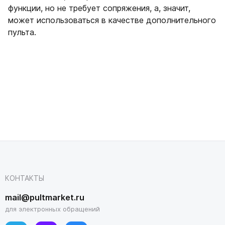
функции, но не требует сопряжения, а, значит,
может использоваться в качестве дополнительного
пульта.
КОНТАКТЫ
mail@pultmarket.ru
для электронных обращений