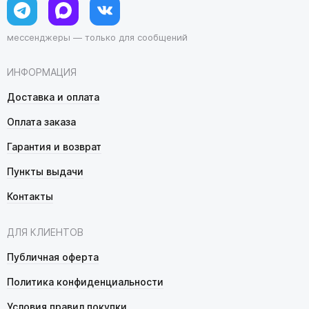
мессенджеры — только для сообщений
ИНФОРМАЦИЯ
Доставка и оплата
Оплата заказа
Гарантия и возврат
Пункты выдачи
Контакты
ДЛЯ КЛИЕНТОВ
Публичная оферта
Политика конфиденциальности
Условия правил покупки