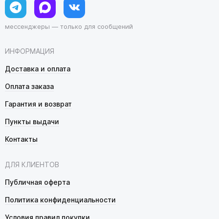
мессенджеры — только для сообщений
ИНФОРМАЦИЯ
Доставка и оплата
Оплата заказа
Гарантия и возврат
Пункты выдачи
Контакты
ДЛЯ КЛИЕНТОВ
Публичная оферта
Политика конфиденциальности
Условия правил покупки