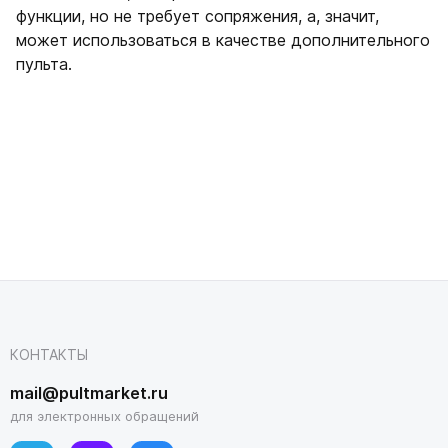
функции, но не требует сопряжения, а, значит,
может использоваться в качестве дополнительного
пульта.
КОНТАКТЫ
mail@pultmarket.ru
для электронных обращений