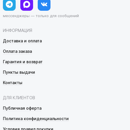
мессенджеры — только для сообщений
ИНФОРМАЦИЯ
Доставка и оплата
Оплата заказа
Гарантия и возврат
Пункты выдачи
Контакты
ДЛЯ КЛИЕНТОВ
Публичная оферта
Политика конфиденциальности
Условия правил покупки