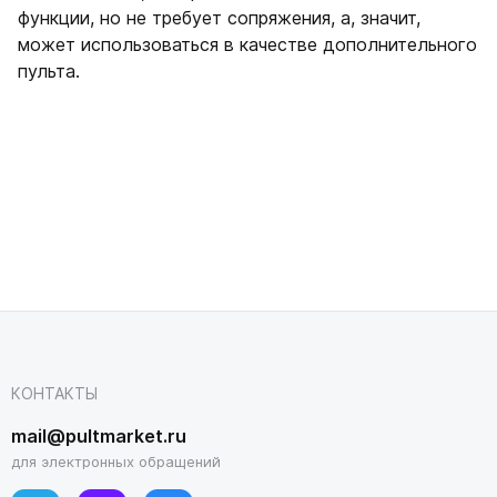
функции, но не требует сопряжения, а, значит,
может использоваться в качестве дополнительного
пульта.
КОНТАКТЫ
mail@pultmarket.ru
для электронных обращений