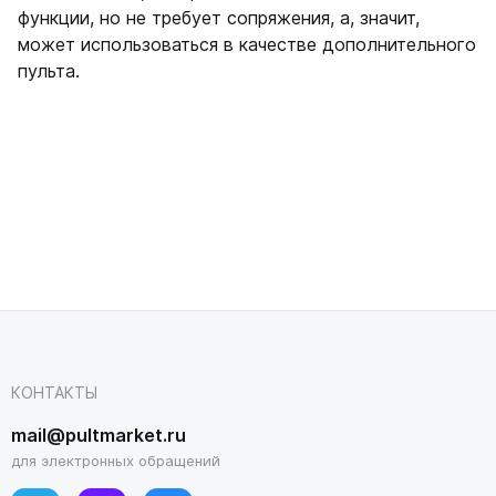
функции, но не требует сопряжения, а, значит,
может использоваться в качестве дополнительного
пульта.
КОНТАКТЫ
mail@pultmarket.ru
для электронных обращений