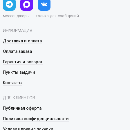
мессенджеры — только для сообщений
ИНФОРМАЦИЯ
Доставка и оплата
Оплата заказа
Гарантия и возврат
Пункты выдачи
Контакты
ДЛЯ КЛИЕНТОВ
Публичная оферта
Политика конфиденциальности
Условия правил покупки