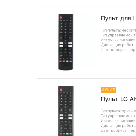
Пульт для 
Тип пульта: неориг
Тип управляемой т
Источник питания:
Дистанция работы:
Цвет корпуса: чер
АКЦИЯ
Пульт LG A
Тип пульта: оригин
Тип управляемой т
Источник питания:
Дистанция работы:
Цвет корпуса: чер