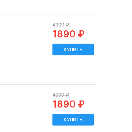
4900 ₽
1890 ₽
4990 ₽
1890 ₽