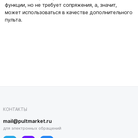
функции, но не требует сопряжения, а, значит,
может использоваться в качестве дополнительного
пульта.
КОНТАКТЫ
mail@pultmarket.ru
для электронных обращений