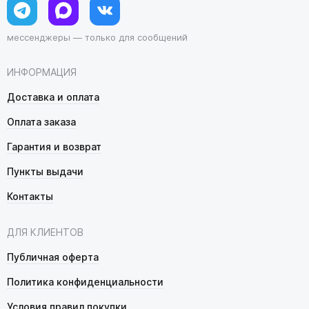
мессенджеры — только для сообщений
ИНФОРМАЦИЯ
Доставка и оплата
Оплата заказа
Гарантия и возврат
Пункты выдачи
Контакты
ДЛЯ КЛИЕНТОВ
Публичная оферта
Политика конфиденциальности
Условия правил покупки