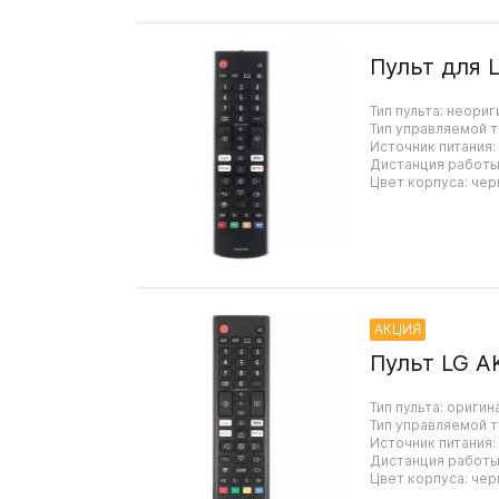
Пульт для 
Тип пульта: неориг
Тип управляемой т
Источник питания:
Дистанция работы:
Цвет корпуса: чер
АКЦИЯ
Пульт LG A
Тип пульта: оригин
Тип управляемой т
Источник питания:
Дистанция работы:
Цвет корпуса: чер