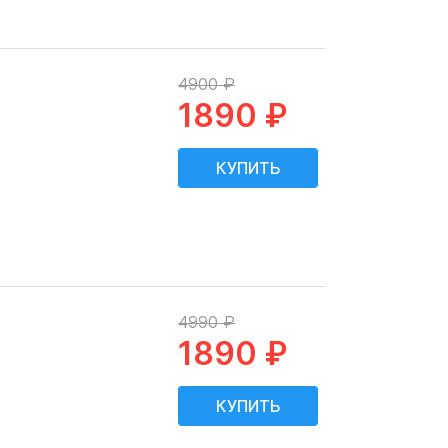
4900 ₽
1890 ₽
4990 ₽
1890 ₽