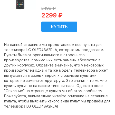
2499 ₽
2299 ₽
На данной странице мы представляем все пульты для
телевизора LG OLED48A2RLA, которые мы предлагаем.
Пульты бывают оригинального и стороннего
производства, помимо них есть замены абсолютно в
других корпусах. Обратите внимание, что у некоторых
производителей одна и та же модель телевизора может
выпускаться в разных версиях с разными пультами,
которые не заменяют друг друга. Это значит, что можно
купить пульт не на вашем типе сигнала. Однако в поле
"Описание" на странице пульта мы об этом сообщаем.
Пожалуйста, внимательно читайте описание на странице
пульта, чтобы выяснить какого вида пульт мы продаём для
телевизора LG OLED48A2RLA!