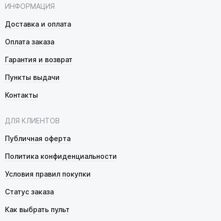
ИНФОРМАЦИЯ
Доставка и оплата
Оплата заказа
Гарантия и возврат
Пункты выдачи
Контакты
ДЛЯ КЛИЕНТОВ
Публичная оферта
Политика конфиденциальности
Условия правил покупки
Статус заказа
Как выбрать пульт