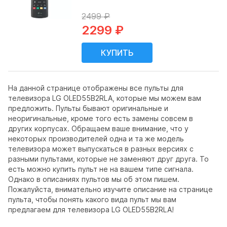
2499 ₽
2299 ₽
На данной странице отображены все пульты для
телевизора LG OLED55B2RLA, которые мы можем вам
предложить. Пульты бывают оригинальные и
неоригинальные, кроме того есть замены совсем в
других корпусах. Обращаем ваше внимание, что у
некоторых производителей одна и та же модель
телевизора может выпускаться в разных версиях с
разными пультами, которые не заменяют друг друга. То
есть можно купить пульт не на вашем типе сигнала.
Однако в описаниях пультов мы об этом пишем.
Пожалуйста, внимательно изучите описание на странице
пульта, чтобы понять какого вида пульт мы вам
предлагаем для телевизора LG OLED55B2RLA!