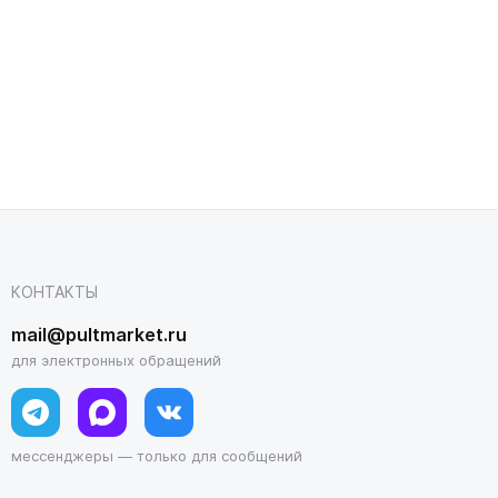
КОНТАКТЫ
mail@pultmarket.ru
для электронных обращений
мессенджеры — только для сообщений