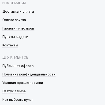
ИНФОРМАЦИЯ
Доставка и оплата
Оплата заказа
Гарантия и возврат
Пункты выдачи
Контакты
ДЛЯ КЛИЕНТОВ
Публичная оферта
Политика конфиденциальности
Условия правил покупки
Статус заказа
Как выбрать пульт