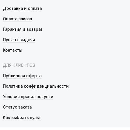
Доставка и оплата
Оплата заказа
Гарантия и возврат
Пункты выдачи
Контакты
ДЛЯ КЛИЕНТОВ
Публичная оферта
Политика конфиденциальности
Условия правил покупки
Статус заказа
Как выбрать пульт