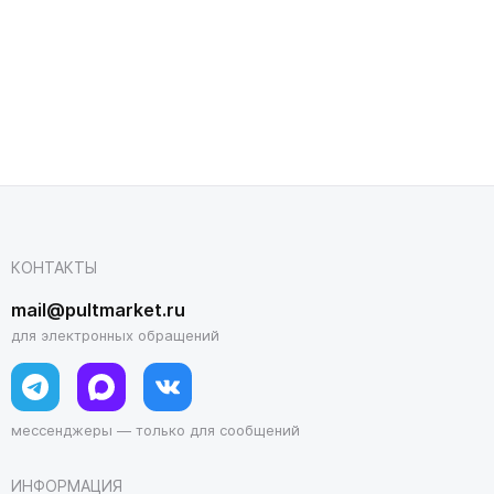
КОНТАКТЫ
mail@pultmarket.ru
для электронных обращений
мессенджеры — только для сообщений
ИНФОРМАЦИЯ