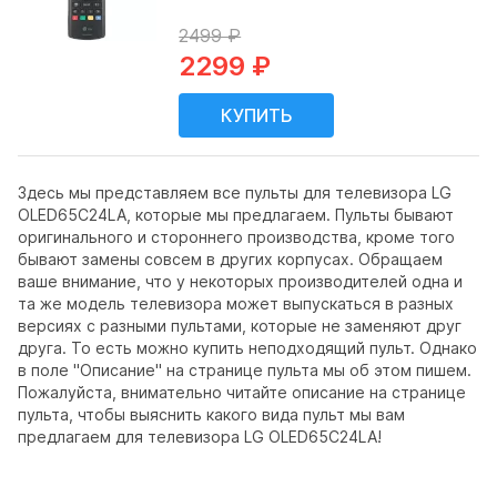
2499 ₽
2299 ₽
Здесь мы представляем все пульты для телевизора LG
OLED65C24LA, которые мы предлагаем. Пульты бывают
оригинального и стороннего производства, кроме того
бывают замены совсем в других корпусах. Обращаем
ваше внимание, что у некоторых производителей одна и
та же модель телевизора может выпускаться в разных
версиях с разными пультами, которые не заменяют друг
друга. То есть можно купить неподходящий пульт. Однако
в поле "Описание" на странице пульта мы об этом пишем.
Пожалуйста, внимательно читайте описание на странице
пульта, чтобы выяснить какого вида пульт мы вам
предлагаем для телевизора LG OLED65C24LA!