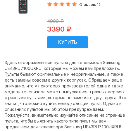
Отзывов: 12
4000 ₽
3390 ₽
Здесь отображены все пульты для телевизора Samsung
UE43RU7100UXRU, которые мы можем вам предложить.
Пульты бывают оригинальные и неоригинальные, а также
есть замены совсем в других корпусах. Обращаем ваше
внимание, что у некоторых производителей одна и та же
модель телевизора может выпускаться в разных версиях
с разными пультами, которые не заменяют друг друга. Это
значит, что можно купить неподходящий пульт. Однако в
описаниях пультов мы об этом предупреждаем.
Пожалуйста, внимательно изучайте описание на странице
пульта, чтобы выяснить какого типа пульт мы вам
предлагаем для телевизора Samsung UE43RU7100UXRU!