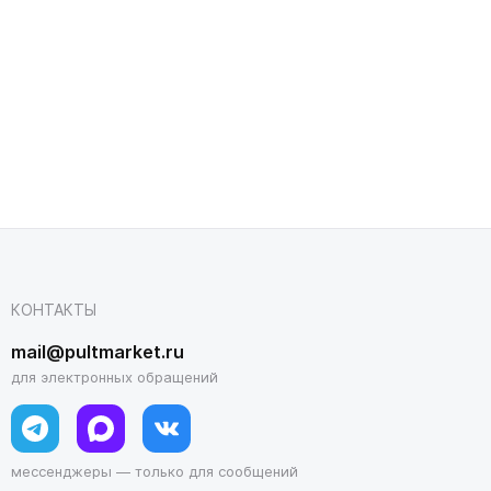
КОНТАКТЫ
mail@pultmarket.ru
для электронных обращений
мессенджеры — только для сообщений