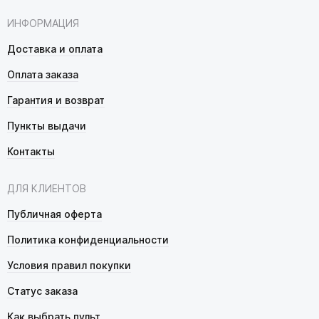
ИНФОРМАЦИЯ
Доставка и оплата
Оплата заказа
Гарантия и возврат
Пункты выдачи
Контакты
ДЛЯ КЛИЕНТОВ
Публичная оферта
Политика конфиденциальности
Условия правил покупки
Статус заказа
Как выбрать пульт