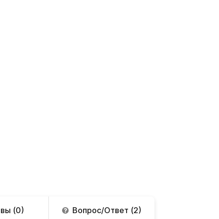
вы (0)
Вопрос/Ответ (2)