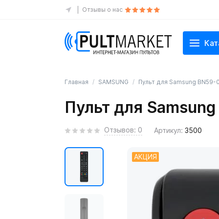
Отзывы о нас
Кат
Главная
SAMSUNG
Пульт для Samsung BN59-
Пульт для Samsung
Отзывов: 0
Артикул:
3500
АКЦИЯ