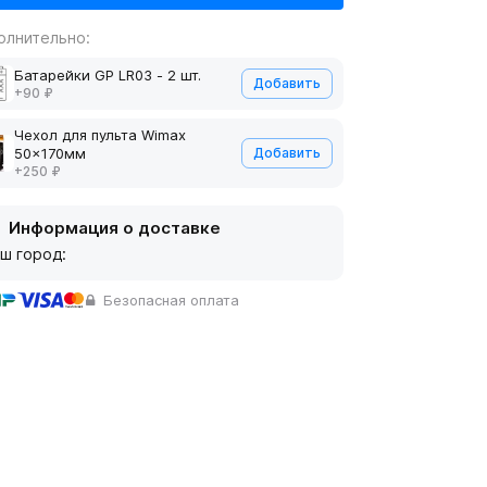
олнительно:
Батарейки GP LR03 - 2 шт.
Добавить
+90 ₽
Чехол для пульта Wimax
50x170мм
Добавить
+250 ₽
Информация о доставке
ш город:
Безопасная оплата