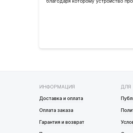
благодаря которому устройство пр
ИНФОРМАЦИЯ
ДЛЯ
Доставка и оплата
Публ
Оплата заказа
Поли
Гарантия и возврат
Усло