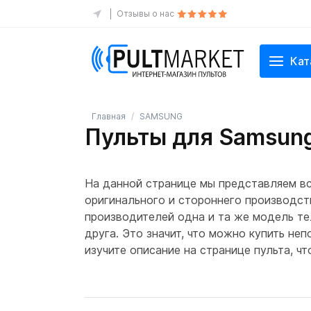
Отзывы о нас
Кат
Главная
SAMSUNG
Пульты для Samsu
На данной странице мы представляем в
оригинального и стороннего производств
производителей одна и та же модель те
друга. Это значит, что можно купить не
изучите описание на странице пульта, 