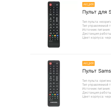
АКЦИЯ
Пульт для 
Тип пульта: неориг
Тип управляемой т
Источник питания:
Дистанция работы:
Цвет корпуса: чер
АКЦИЯ
Пульт Sams
Тип пульта: оригин
Тип управляемой т
Источник питания:
Дистанция работы:
Цвет корпуса: чер