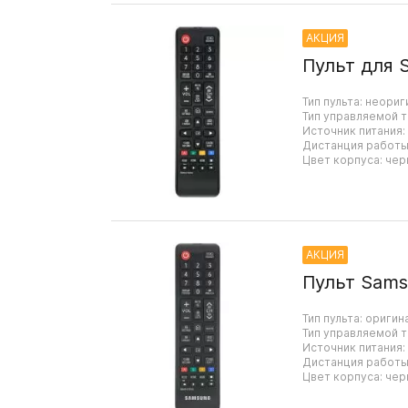
АКЦИЯ
Пульт для 
Тип пульта: неориг
Тип управляемой т
Источник питания:
Дистанция работы:
Цвет корпуса: чер
АКЦИЯ
Пульт Sams
Тип пульта: оригин
Тип управляемой т
Источник питания:
Дистанция работы:
Цвет корпуса: чер