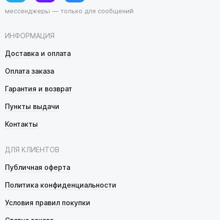
мессенджеры — только для сообщений
ИНФОРМАЦИЯ
Доставка и оплата
Оплата заказа
Гарантия и возврат
Пункты выдачи
Контакты
ДЛЯ КЛИЕНТОВ
Публичная оферта
Политика конфиденциальности
Условия правил покупки