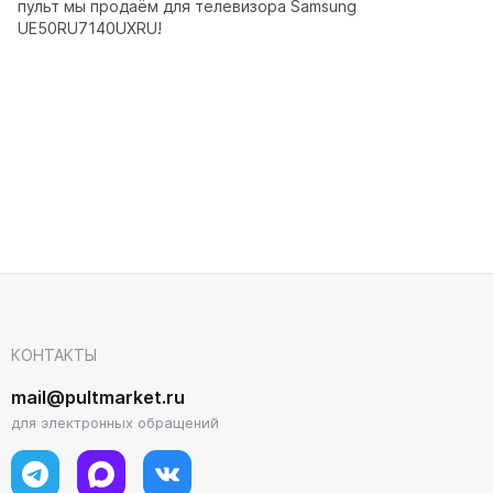
пульт мы продаём для телевизора Samsung
UE50RU7140UXRU!
КОНТАКТЫ
mail@pultmarket.ru
для электронных обращений