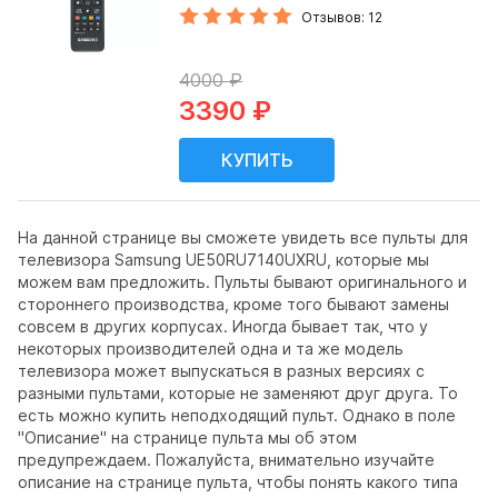
Отзывов: 12
4000 ₽
3390 ₽
На данной странице вы сможете увидеть все пульты для
телевизора Samsung UE50RU7140UXRU, которые мы
можем вам предложить. Пульты бывают оригинального и
стороннего производства, кроме того бывают замены
совсем в других корпусах. Иногда бывает так, что у
некоторых производителей одна и та же модель
телевизора может выпускаться в разных версиях с
разными пультами, которые не заменяют друг друга. То
есть можно купить неподходящий пульт. Однако в поле
"Описание" на странице пульта мы об этом
предупреждаем. Пожалуйста, внимательно изучайте
описание на странице пульта, чтобы понять какого типа