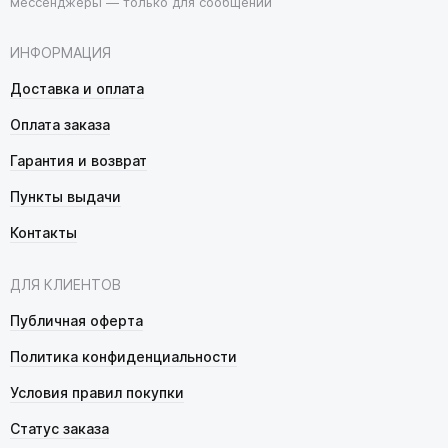
мессенджеры — только для сообщений
ИНФОРМАЦИЯ
Доставка и оплата
Оплата заказа
Гарантия и возврат
Пункты выдачи
Контакты
ДЛЯ КЛИЕНТОВ
Публичная оферта
Политика конфиденциальности
Условия правил покупки
Статус заказа