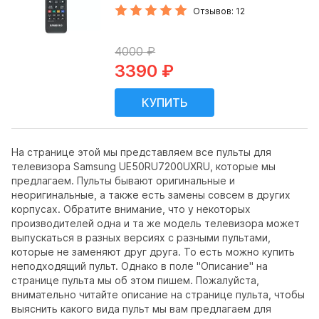
Отзывов: 12
4000 ₽
3390 ₽
На странице этой мы представляем все пульты для
телевизора Samsung UE50RU7200UXRU, которые мы
предлагаем. Пульты бывают оригинальные и
неоригинальные, а также есть замены совсем в других
корпусах. Обратите внимание, что у некоторых
производителей одна и та же модель телевизора может
выпускаться в разных версиях с разными пультами,
которые не заменяют друг друга. То есть можно купить
неподходящий пульт. Однако в поле "Описание" на
странице пульта мы об этом пишем. Пожалуйста,
внимательно читайте описание на странице пульта, чтобы
выяснить какого вида пульт мы вам предлагаем для