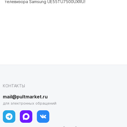
телевизора Samsung UE55TU7500UXRU!
КОНТАКТЫ
mail@pultmarket.ru
для электронных обращений