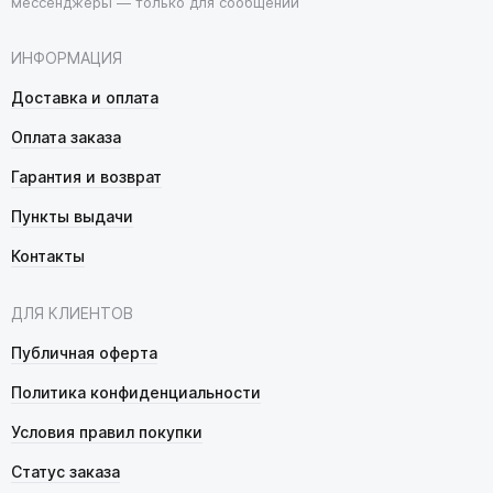
мессенджеры — только для сообщений
ИНФОРМАЦИЯ
Доставка и оплата
Оплата заказа
Гарантия и возврат
Пункты выдачи
Контакты
ДЛЯ КЛИЕНТОВ
Публичная оферта
Политика конфиденциальности
Условия правил покупки
Статус заказа