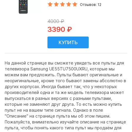
Отзывов: 12
4000 ₽
3390 ₽
На данной странице вы сможете увидеть все пульты для
телевизора Samsung UE55TU7500UXRU, которые мы
можем вам предложить. Пульты бывают оригинальные и
неоригинальные, кроме того бывают замены абсолютно в
других корпусах. Иногда бывает так, что у некоторых
производителей одна и та же модель телевизора может
выпускаться в разных версиях с разными пультами,
которые не заменяют друг друга. То есть можно купить
пульт не на вашем типе сигнала. Однако в поле
"Описание" на странице пульта мы об этом пишем.
Пожалуйста, внимательно изучайте описание на странице
пульта, чтобы понять какого типа пульт мы продаём для