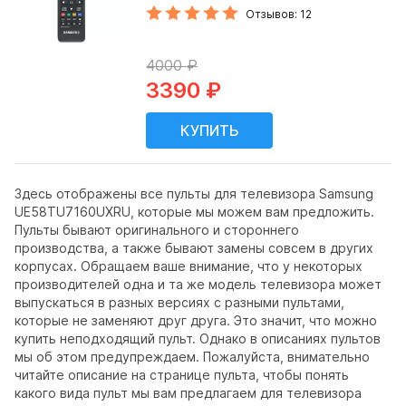
Отзывов: 12
4000 ₽
3390 ₽
Здесь отображены все пульты для телевизора Samsung
UE58TU7160UXRU, которые мы можем вам предложить.
Пульты бывают оригинального и стороннего
производства, а также бывают замены совсем в других
корпусах. Обращаем ваше внимание, что у некоторых
производителей одна и та же модель телевизора может
выпускаться в разных версиях с разными пультами,
которые не заменяют друг друга. Это значит, что можно
купить неподходящий пульт. Однако в описаниях пультов
мы об этом предупреждаем. Пожалуйста, внимательно
читайте описание на странице пульта, чтобы понять
какого вида пульт мы вам предлагаем для телевизора