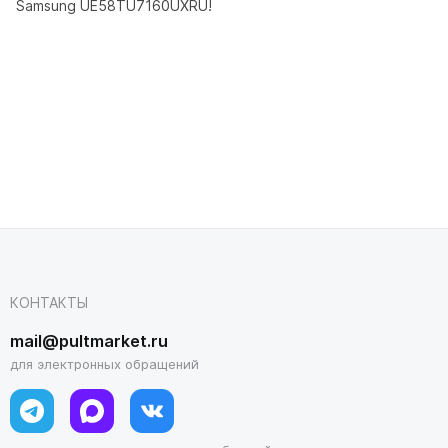
Samsung UE58TU7160UXRU!
КОНТАКТЫ
mail@pultmarket.ru
для электронных обращений