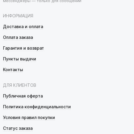
мессенджеры — только для сообщений
ИНФОРМАЦИЯ
Доставка и оплата
Оплата заказа
Гарантия и возврат
Пункты выдачи
Контакты
ДЛЯ КЛИЕНТОВ
Публичная оферта
Политика конфиденциальности
Условия правил покупки
Статус заказа