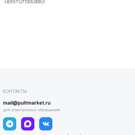
UE65TU7100UXRU!
КОНТАКТЫ
mail@pultmarket.ru
для электронных обращений