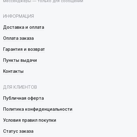
мессенджеры — только для сообщений
ИНФОРМАЦИЯ
Доставка и оплата
Оплата заказа
Гарантия и возврат
Пункты выдачи
Контакты
ДЛЯ КЛИЕНТОВ
Публичная оферта
Политика конфиденциальности
Условия правил покупки
Статус заказа