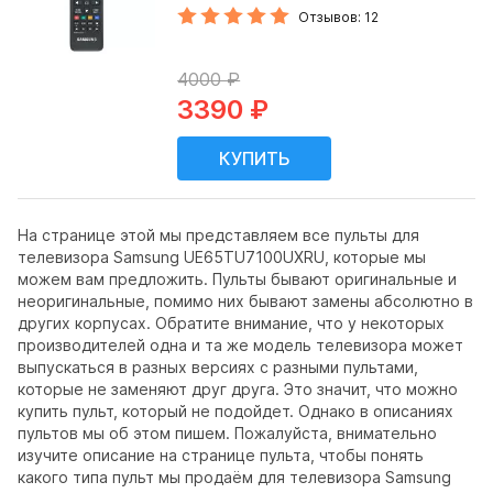
Отзывов: 12
4000 ₽
3390 ₽
На странице этой мы представляем все пульты для
телевизора Samsung UE65TU7100UXRU, которые мы
можем вам предложить. Пульты бывают оригинальные и
неоригинальные, помимо них бывают замены абсолютно в
других корпусах. Обратите внимание, что у некоторых
производителей одна и та же модель телевизора может
выпускаться в разных версиях с разными пультами,
которые не заменяют друг друга. Это значит, что можно
купить пульт, который не подойдет. Однако в описаниях
пультов мы об этом пишем. Пожалуйста, внимательно
изучите описание на странице пульта, чтобы понять
какого типа пульт мы продаём для телевизора Samsung