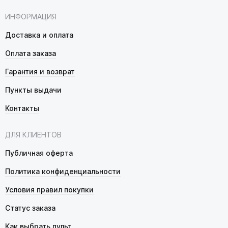
ИНФОРМАЦИЯ
Доставка и оплата
Оплата заказа
Гарантия и возврат
Пункты выдачи
Контакты
ДЛЯ КЛИЕНТОВ
Публичная оферта
Политика конфиденциальности
Условия правил покупки
Статус заказа
Как выбрать пульт