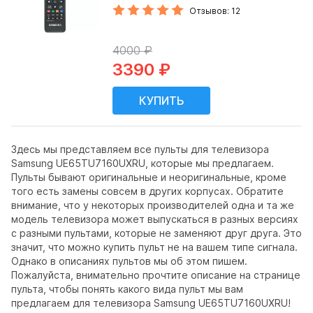
Отзывов: 12
4000 ₽
3390 ₽
Здесь мы представляем все пульты для телевизора
Samsung UE65TU7160UXRU, которые мы предлагаем.
Пульты бывают оригинальные и неоригинальные, кроме
того есть замены совсем в других корпусах. Обратите
внимание, что у некоторых производителей одна и та же
модель телевизора может выпускаться в разных версиях
с разными пультами, которые не заменяют друг друга. Это
значит, что можно купить пульт не на вашем типе сигнала.
Однако в описаниях пультов мы об этом пишем.
Пожалуйста, внимательно прочтите описание на странице
пульта, чтобы понять какого вида пульт мы вам
предлагаем для телевизора Samsung UE65TU7160UXRU!