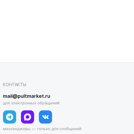
КОНТАКТЫ
mail@pultmarket.ru
для электронных обращений
мессенджеры — только для сообщений