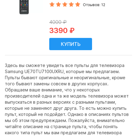
Отзывов: 12
4000 ₽
3390 ₽
Здесь вы сможете увидеть все пульты для телевизора
Samsung UE70TU7100UXRU, которые мы предлагаем.
Пульты бывают оригинальные и неоригинальные, кроме
того бывают замены совсем в других корпусах.
Обращаем ваше внимание, что у некоторых
производителей одна и та же модель телевизора может
выпускаться в разных версиях с разными пультами,
которые не заменяют друг друга. То есть можно купить
пульт, который не подойдет. Однако в описаниях пультов
мы об этом предупреждаем. Пожалуйста, внимательно
читайте описание на странице пульта, чтобы понять
какого типа пульт мы вам предлагаем для телевизора