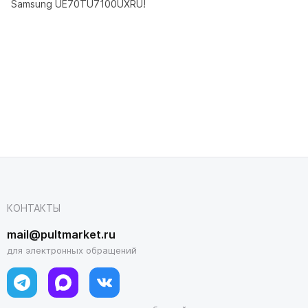
Samsung UE70TU7100UXRU!
КОНТАКТЫ
mail@pultmarket.ru
для электронных обращений