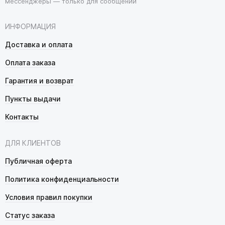
мессенджеры — только для сообщений
ИНФОРМАЦИЯ
Доставка и оплата
Оплата заказа
Гарантия и возврат
Пункты выдачи
Контакты
ДЛЯ КЛИЕНТОВ
Публичная оферта
Политика конфиденциальности
Условия правил покупки
Статус заказа